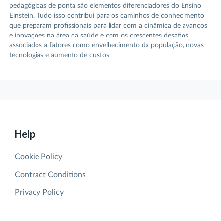
pedagógicas de ponta são elementos diferenciadores do Ensino 
Einstein. Tudo isso contribui para os caminhos de conhecimento 
que preparam profissionais para lidar com a dinâmica de avanços 
e inovações na área da saúde e com os crescentes desafios 
associados a fatores como envelhecimento da população, novas 
tecnologias e aumento de custos.
Help
Cookie Policy
Contract Conditions
Privacy Policy