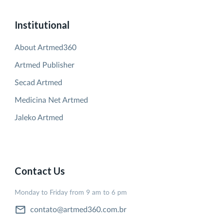
Institutional
About Artmed360
Artmed Publisher
Secad Artmed
Medicina Net Artmed
Jaleko Artmed
Contact Us
Monday to Friday from 9 am to 6 pm
contato@artmed360.com.br