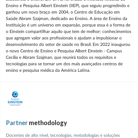
Ensino e Pesquisa Albert Einstein (IIEP), que seguiu progredindo e
ganhou um novo braço em 2004, o Centro de Educação em
Saúde Abram Szajman, dedicado ao Ensino. A área de Ensino da
Instituição é um universo em expansão, porque essa é a forma de
o Einstein compartilhar aquilo que tem de melhor: conhecimentos
que agregam valor aos profissionais e ajudam a impulsionar o
desenvolvimento do setor de saúde no Brasil. Em 2022 inaugurou
o novo Centro de Ensino e Pesquisa Albert Einstein - Campus
Cecília e Abram Szajman, que reunirá todos os requisitos e
tecnologias para se tornar um dos mais avançados centros de
ensino e pesquisa médica da América Latina.
Partner
methodology
Docentes de alto nível, tecnologias, metodologias e soluções 